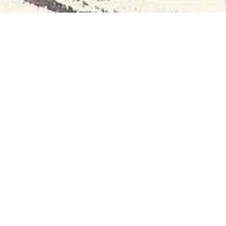
最新作品
>
郑德龙
2025/5/28 7:39:00
2021