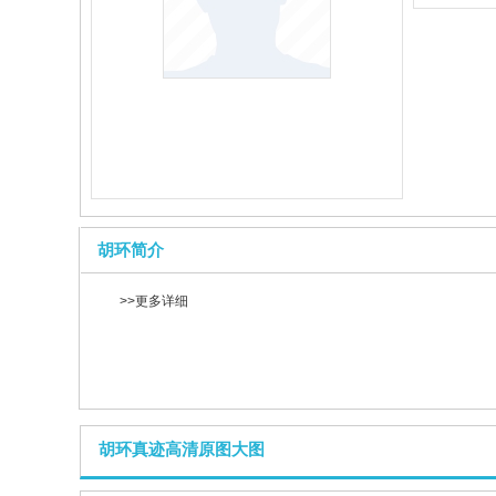
胡环简介
>>更多详细
胡环真迹高清原图大图