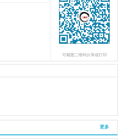
可截图二维码分享或打印
更多