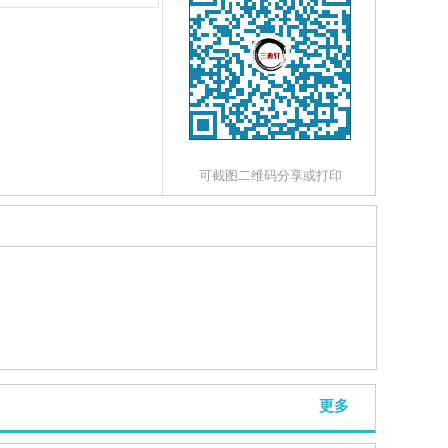
可截图二维码分享或打印
更多