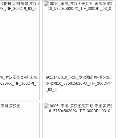
3_宋旭_罗汉图册页-明 宋旭
[92114]0010_宋旭_罗汉图册页-明 宋旭
20PX_TIF_300DPI_
罗汉图10_5750x5620PX_TIF_300DPI
_93_0