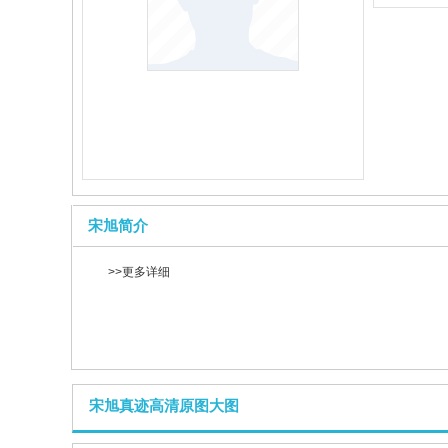
宋旭简介
>>更多详细
宋旭真迹高清原图大图